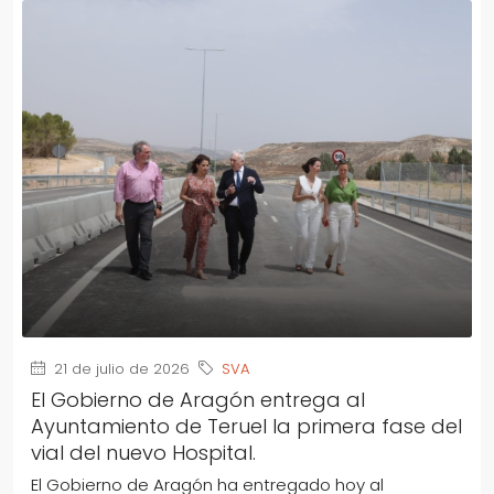
21 de julio de 2026
SVA
El Gobierno de Aragón entrega al
Ayuntamiento de Teruel la primera fase del
vial del nuevo Hospital.
El Gobierno de Aragón ha entregado hoy al