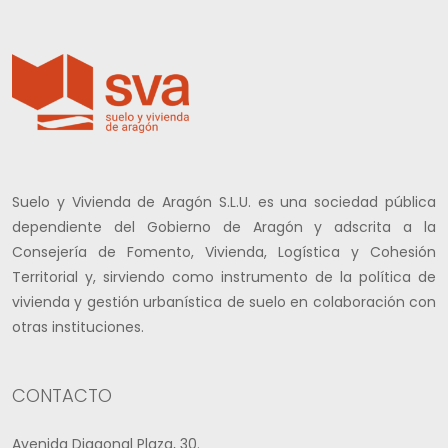
Suelo y Vivienda de Aragón S.L.U. es una sociedad pública
dependiente del Gobierno de Aragón y adscrita a la
Consejería de Fomento, Vivienda, Logística y Cohesión
Territorial y, sirviendo como instrumento de la política de
vivienda y gestión urbanística de suelo en colaboración con
otras instituciones.
CONTACTO
Avenida Diagonal Plaza, 30.