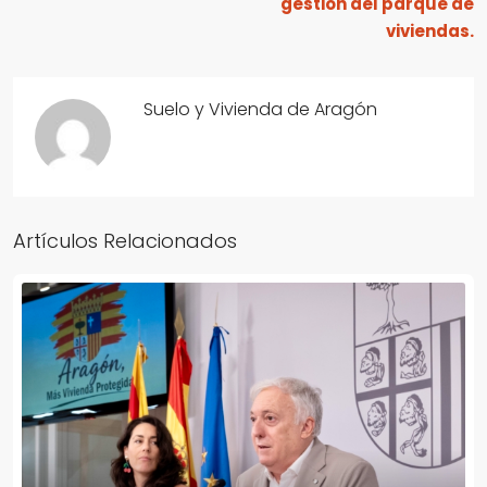
gestión del parque de
viviendas.
Suelo y Vivienda de Aragón
Artículos Relacionados