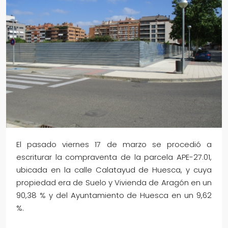
El pasado viernes 17 de marzo se procedió a
escriturar la compraventa de la parcela APE-27.01,
ubicada en la calle Calatayud de Huesca, y cuya
propiedad era de Suelo y Vivienda de Aragón en un
90,38 % y del Ayuntamiento de Huesca en un 9,62
%.