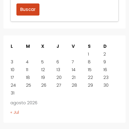
Buscar
L
M
X
J
V
S
D
1
2
3
4
5
6
7
8
9
10
11
12
13
14
15
16
17
18
19
20
21
22
23
24
25
26
27
28
29
30
31
agosto 2026
« Jul