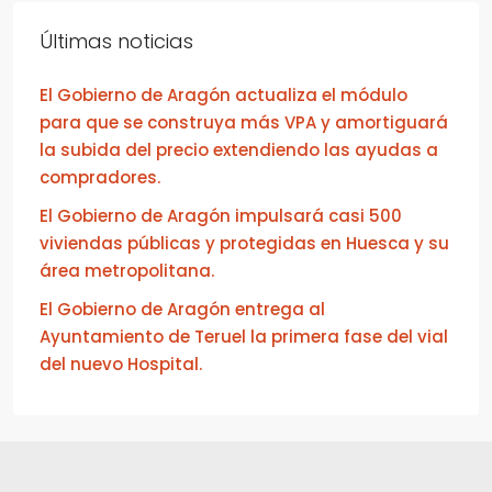
Últimas noticias
El Gobierno de Aragón actualiza el módulo
para que se construya más VPA y amortiguará
la subida del precio extendiendo las ayudas a
compradores.
El Gobierno de Aragón impulsará casi 500
viviendas públicas y protegidas en Huesca y su
área metropolitana.
El Gobierno de Aragón entrega al
Ayuntamiento de Teruel la primera fase del vial
del nuevo Hospital.