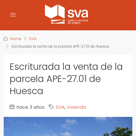
Home
SVA
Escriturada la venta de la parcela APE-27.01 de Huesca
Escriturada la venta de la
parcela APE-27.01 de
Huesca
hace 3 años
SVA
,
Vivienda