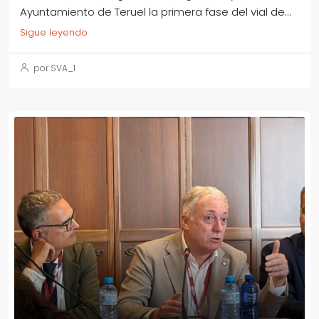
Ayuntamiento de Teruel la primera fase del vial de...
Sigue leyendo
por SVA_1