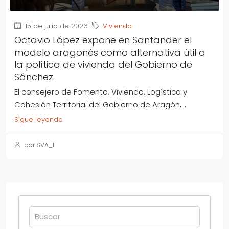
15 de julio de 2026
Vivienda
Octavio López expone en Santander el
modelo aragonés como alternativa útil a
la política de vivienda del Gobierno de
Sánchez.
El consejero de Fomento, Vivienda, Logística y
Cohesión Territorial del Gobierno de Aragón,...
Sigue leyendo
por SVA_1