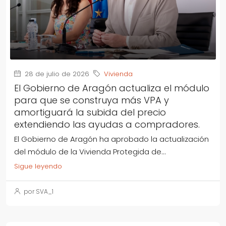
28 de julio de 2026
Vivienda
El Gobierno de Aragón actualiza el módulo
para que se construya más VPA y
amortiguará la subida del precio
extendiendo las ayudas a compradores.
El Gobierno de Aragón ha aprobado la actualización
del módulo de la Vivienda Protegida de...
Sigue leyendo
por SVA_1