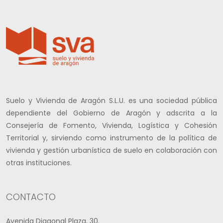
Suelo y Vivienda de Aragón S.L.U. es una sociedad pública
dependiente del Gobierno de Aragón y adscrita a la
Consejería de Fomento, Vivienda, Logística y Cohesión
Territorial y, sirviendo como instrumento de la política de
vivienda y gestión urbanística de suelo en colaboración con
otras instituciones.
CONTACTO
Avenida Diagonal Plaza, 30.