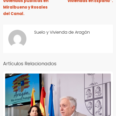
viviendas públicas en
viviendas en España”.
Miralbueno y Rosales
del Canal.
Suelo y Vivienda de Aragón
Artículos Relacionados