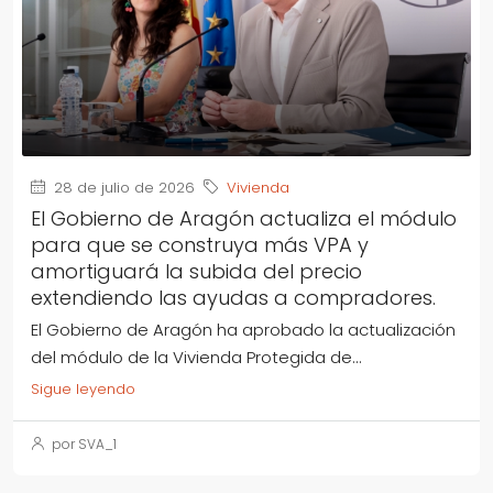
28 de julio de 2026
Vivienda
El Gobierno de Aragón actualiza el módulo
para que se construya más VPA y
amortiguará la subida del precio
extendiendo las ayudas a compradores.
El Gobierno de Aragón ha aprobado la actualización
del módulo de la Vivienda Protegida de...
Sigue leyendo
por SVA_1