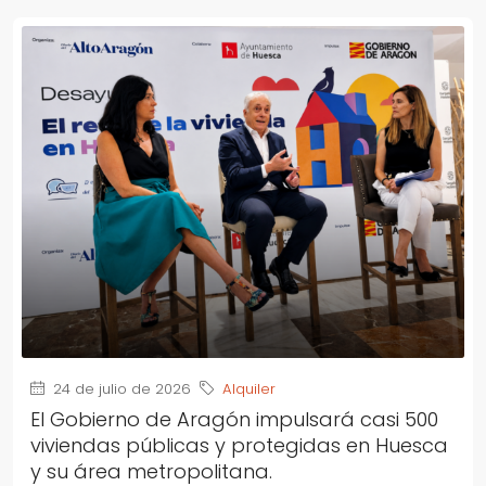
24 de julio de 2026
Alquiler
El Gobierno de Aragón impulsará casi 500
viviendas públicas y protegidas en Huesca
y su área metropolitana.