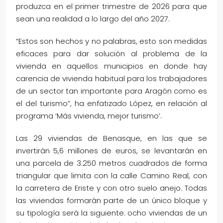
produzca en el primer trimestre de 2026 para que
sean una realidad a lo largo del año 2027.
“Estos son hechos y no palabras, esto son medidas
eficaces para dar solución al problema de la
vivienda en aquellos municipios en donde hay
carencia de vivienda habitual para los trabajadores
de un sector tan importante para Aragón como es
el del turismo”, ha enfatizado López, en relación al
programa ‘Más vivienda, mejor turismo’.
Las 29 viviendas de Benasque, en las que se
invertirán 5,6 millones de euros, se levantarán en
una parcela de 3.250 metros cuadrados de forma
triangular que limita con la calle Camino Real, con
la carretera de Eriste y con otro suelo anejo. Todas
las viviendas formarán parte de un único bloque y
su tipología será la siguiente: ocho viviendas de un