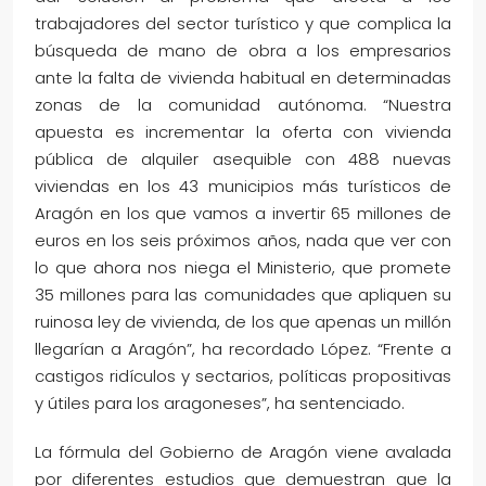
trabajadores del sector turístico y que complica la
búsqueda de mano de obra a los empresarios
ante la falta de vivienda habitual en determinadas
zonas de la comunidad autónoma. “Nuestra
apuesta es incrementar la oferta con vivienda
pública de alquiler asequible con 488 nuevas
viviendas en los 43 municipios más turísticos de
Aragón en los que vamos a invertir 65 millones de
euros en los seis próximos años, nada que ver con
lo que ahora nos niega el Ministerio, que promete
35 millones para las comunidades que apliquen su
ruinosa ley de vivienda, de los que apenas un millón
llegarían a Aragón”, ha recordado López. “Frente a
castigos ridículos y sectarios, políticas propositivas
y útiles para los aragoneses”, ha sentenciado.
La fórmula del Gobierno de Aragón viene avalada
por diferentes estudios que demuestran que la