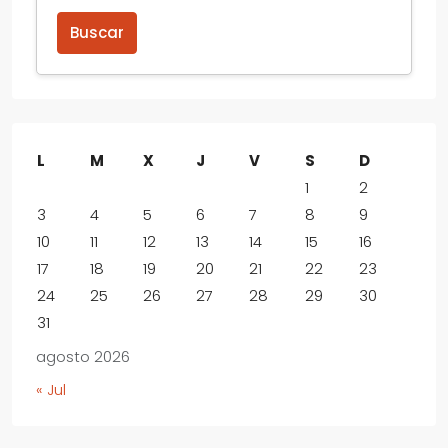
Buscar
L
M
X
J
V
S
D
1
2
3
4
5
6
7
8
9
10
11
12
13
14
15
16
17
18
19
20
21
22
23
24
25
26
27
28
29
30
31
agosto 2026
« Jul