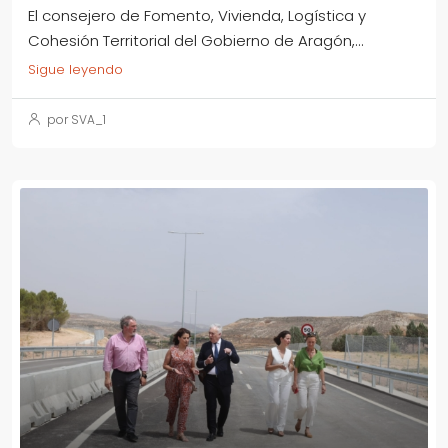
El consejero de Fomento, Vivienda, Logística y
Cohesión Territorial del Gobierno de Aragón,...
Sigue leyendo
por SVA_1