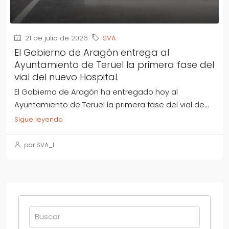
21 de julio de 2026
SVA
El Gobierno de Aragón entrega al
Ayuntamiento de Teruel la primera fase del
vial del nuevo Hospital.
El Gobierno de Aragón ha entregado hoy al
Ayuntamiento de Teruel la primera fase del vial de...
Sigue leyendo
por SVA_1