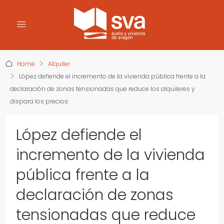
Home
Alquiler
López defiende el incremento de la vivienda pública frente a la
declaración de zonas tensionadas que reduce los alquileres y
dispara los precios.
López defiende el
incremento de la vivienda
pública frente a la
declaración de zonas
tensionadas que reduce