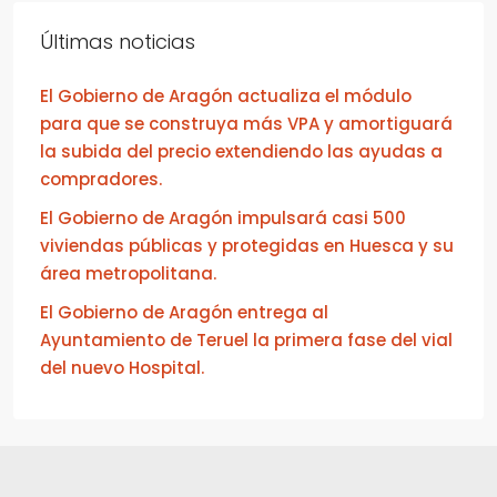
Últimas noticias
El Gobierno de Aragón actualiza el módulo
para que se construya más VPA y amortiguará
la subida del precio extendiendo las ayudas a
compradores.
El Gobierno de Aragón impulsará casi 500
viviendas públicas y protegidas en Huesca y su
área metropolitana.
El Gobierno de Aragón entrega al
Ayuntamiento de Teruel la primera fase del vial
del nuevo Hospital.