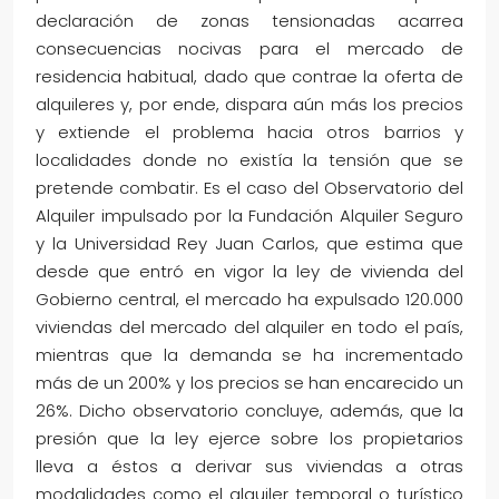
declaración de zonas tensionadas acarrea
consecuencias nocivas para el mercado de
residencia habitual, dado que contrae la oferta de
alquileres y, por ende, dispara aún más los precios
y extiende el problema hacia otros barrios y
localidades donde no existía la tensión que se
pretende combatir. Es el caso del Observatorio del
Alquiler impulsado por la Fundación Alquiler Seguro
y la Universidad Rey Juan Carlos, que estima que
desde que entró en vigor la ley de vivienda del
Gobierno central, el mercado ha expulsado 120.000
viviendas del mercado del alquiler en todo el país,
mientras que la demanda se ha incrementado
más de un 200% y los precios se han encarecido un
26%. Dicho observatorio concluye, además, que la
presión que la ley ejerce sobre los propietarios
lleva a éstos a derivar sus viviendas a otras
modalidades como el alquiler temporal o turístico