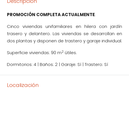
Descripción
PROMOCIÓN COMPLETA ACTUALMENTE
.
Cinco viviendas unifamiliares en hilera con jardín
trasero y delantero. Las viviendas se desarrollan en
dos plantas y disponen de trastero y garaje individual.
2
Superficie viviendas: 90 m
útiles.
Dormitorios: 4 | Baños: 2 | Garaje: Sí | Trastero: Sí
Localización