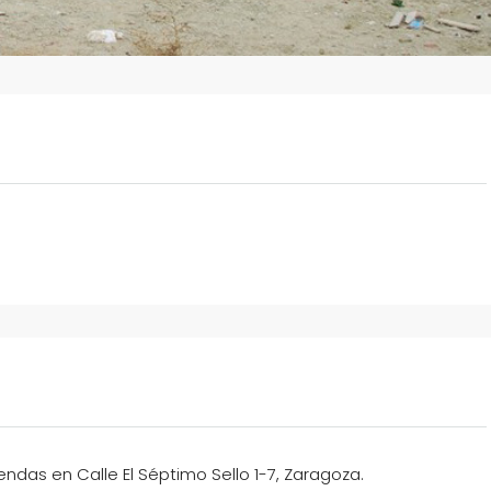
endas en Calle El Séptimo Sello 1-7, Zaragoza.