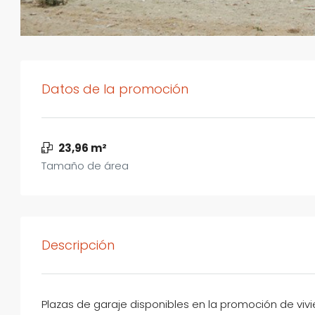
Datos de la promoción
23,96 m²
Tamaño de área
Descripción
Plazas de garaje disponibles en la promoción de vivi