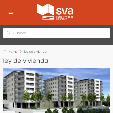
Home
ley de vivienda
ley de vivienda