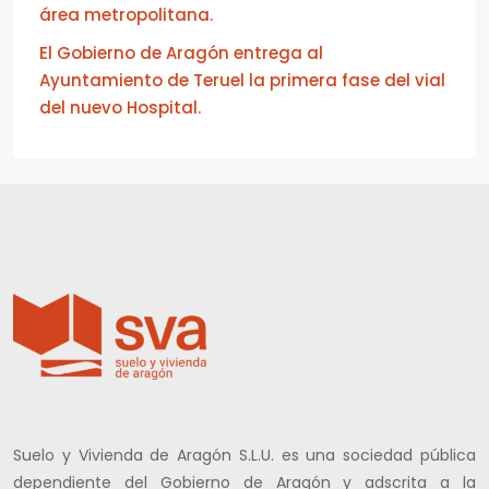
área metropolitana.
El Gobierno de Aragón entrega al
Ayuntamiento de Teruel la primera fase del vial
del nuevo Hospital.
Suelo y Vivienda de Aragón S.L.U. es una sociedad pública
dependiente del Gobierno de Aragón y adscrita a la