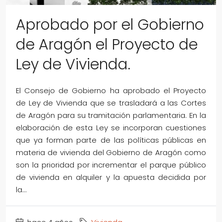
Aprobado por el Gobierno
de Aragón el Proyecto de
Ley de Vivienda.
El Consejo de Gobierno ha aprobado el Proyecto
de Ley de Vivienda que se trasladará a las Cortes
de Aragón para su tramitación parlamentaria. En la
elaboración de esta Ley se incorporan cuestiones
que ya forman parte de las políticas públicas en
materia de vivienda del Gobierno de Aragón como
son la prioridad por incrementar el parque público
de vivienda en alquiler y la apuesta decidida por
la...