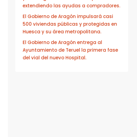
extendiendo las ayudas a compradores.
El Gobierno de Aragón impulsará casi
500 viviendas públicas y protegidas en
Huesca y su área metropolitana.
El Gobierno de Aragón entrega al
Ayuntamiento de Teruel la primera fase
del vial del nuevo Hospital.