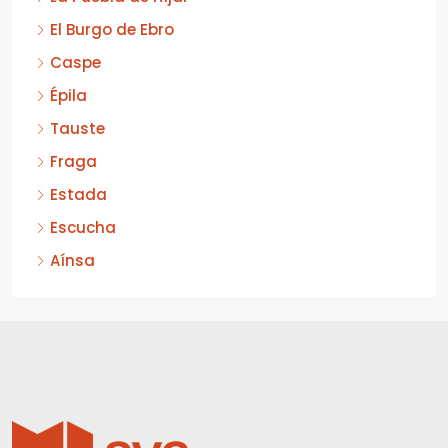
El Burgo de Ebro
Caspe
Épila
Tauste
Fraga
Estada
Escucha
Aínsa