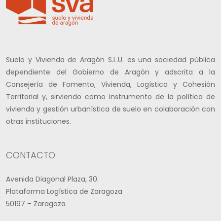
Suelo y Vivienda de Aragón S.L.U. es una sociedad pública
dependiente del Gobierno de Aragón y adscrita a la
Consejería de Fomento, Vivienda, Logística y Cohesión
Territorial y, sirviendo como instrumento de la política de
vivienda y gestión urbanística de suelo en colaboración con
otras instituciones.
CONTACTO
Avenida Diagonal Plaza, 30.
Plataforma Logística de Zaragoza
50197 – Zaragoza